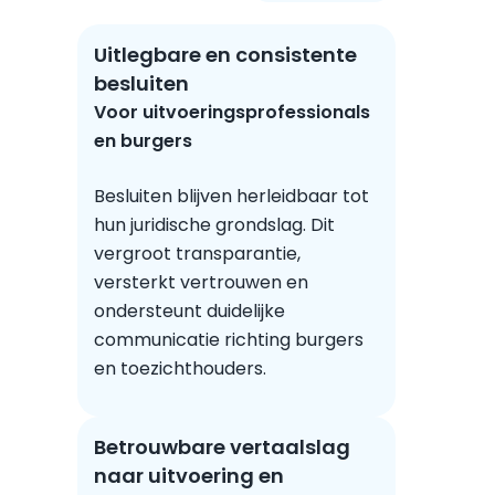
Uitlegbare en consistente
besluiten
Voor uitvoeringsprofessionals
en burgers
Besluiten blijven herleidbaar tot
hun juridische grondslag. Dit
vergroot transparantie,
versterkt vertrouwen en
ondersteunt duidelijke
communicatie richting burgers
en toezichthouders.
Betrouwbare vertaalslag
naar uitvoering en