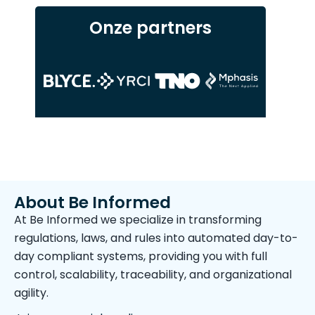
Onze partners
About Be Informed
At Be Informed we specialize in transforming
regulations, laws, and rules into automated day-to-
day compliant systems, providing you with full
control, scalability, traceability, and organizational
agility.