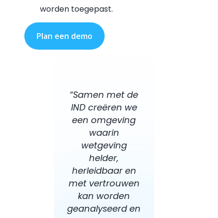
worden toegepast.
Plan een demo
“Samen met de
IND creëren we
een omgeving
waarin
wetgeving
helder,
herleidbaar en
met vertrouwen
kan worden
geanalyseerd en