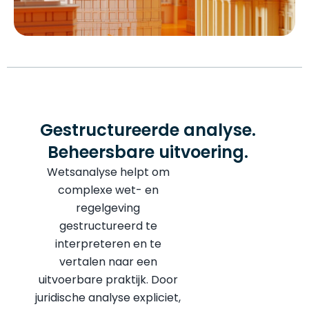
Gestructureerde analyse.
Beheersbare uitvoering.
Wetsanalyse helpt om
complexe wet- en
regelgeving
gestructureerd te
interpreteren en te
vertalen naar een
uitvoerbare praktijk. Door
juridische analyse expliciet,