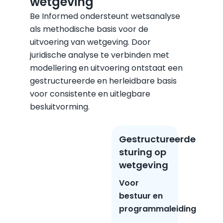
wetgeving
Be Informed ondersteunt wetsanalyse
als methodische basis voor de
uitvoering van wetgeving. Door
juridische analyse te verbinden met
modellering en uitvoering ontstaat een
gestructureerde en herleidbare basis
voor consistente en uitlegbare
besluitvorming.
Gestructureerde
sturing op
wetgeving
Voor
bestuur en
programmaleiding