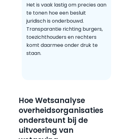
Het is vaak lastig om precies aan
te tonen hoe een besluit
juridisch is onderbouwd.
Transparantie richting burgers,
toezichthouders en rechters
komt daarmee onder druk te
staan.
Hoe Wetsanalyse
overheidsorganisaties
ondersteunt bij de
uitvoering van