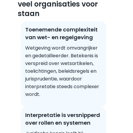
veel organisaties voor
staan
Toenemende complexiteit
van wet- en regelgeving
Wetgeving wordt omvangrijker
en gedetailleerder. Betekenis is
verspreid over wetsartikelen,
toelichtingen, beleidsregels en
jurisprudentie, waardoor
interpretatie steeds complexer
wordt.
Interpretatie is versnipperd
over rollen en systemen