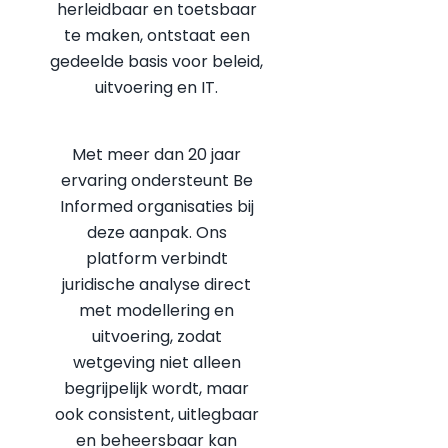
herleidbaar en toetsbaar
te maken, ontstaat een
gedeelde basis voor beleid,
uitvoering en IT.
Met meer dan 20 jaar
ervaring ondersteunt Be
Informed organisaties bij
deze aanpak. Ons
platform verbindt
juridische analyse direct
met modellering en
uitvoering, zodat
wetgeving niet alleen
begrijpelijk wordt, maar
ook consistent, uitlegbaar
en beheersbaar kan