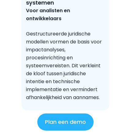
systemen
Voor analisten en
ontwikkelaars
Gestructureerde juridische
modellen vormen de basis voor
impactanalyses,
procesinrichting en
systeemvereisten. Dit verkleint
de kloof tussen juridische
intentie en technische
implementatie en vermindert
afhankelijkheid van aannames.
Plan een demo