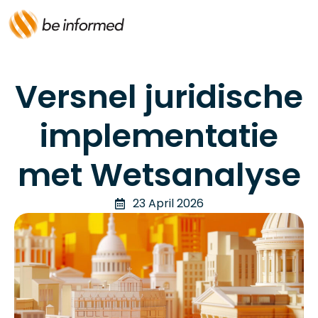
Versnel juridische
implementatie
met Wetsanalyse
23 April 2026