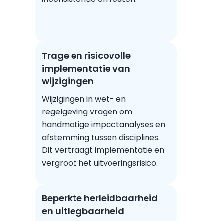
Trage en risicovolle
implementatie van
wijzigingen
Wijzigingen in wet- en
regelgeving vragen om
handmatige impactanalyses en
afstemming tussen disciplines.
Dit vertraagt implementatie en
vergroot het uitvoeringsrisico.
Beperkte herleidbaarheid
en uitlegbaarheid